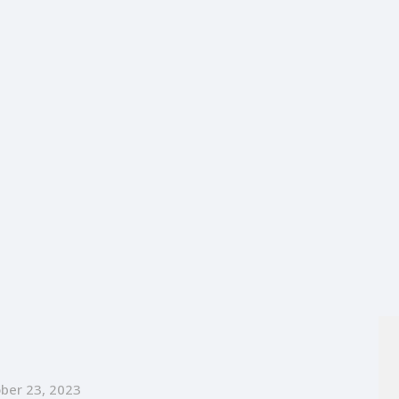
ber 23, 2023