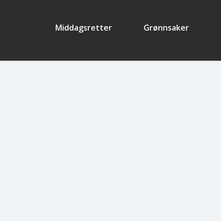
Middagsretter
Grønnsaker