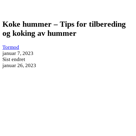
Koke hummer – Tips for tilbereding
og koking av hummer
Tormod
januar 7, 2023
Sist endret
januar 26, 2023