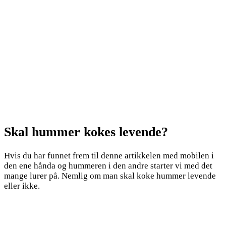
Skal hummer kokes levende?
Hvis du har funnet frem til denne artikkelen med mobilen i
den ene hånda og hummeren i den andre starter vi med det
mange lurer på. Nemlig om man skal koke hummer levende
eller ikke.