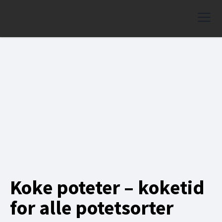
Koke poteter – koketid
for alle potetsorter