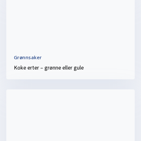
Grønnsaker
Koke erter – grønne eller gule