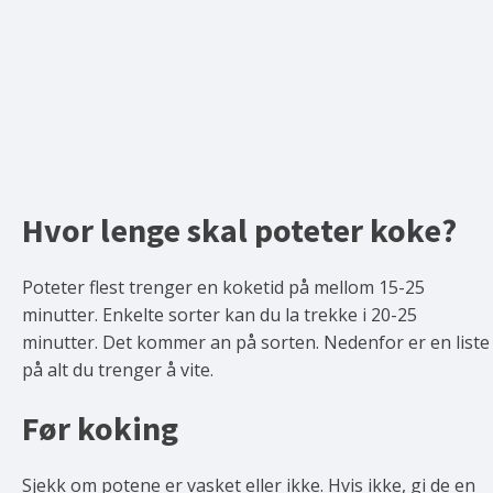
Hvor lenge skal poteter koke?
Poteter flest trenger en koketid på mellom 15-25
minutter. Enkelte sorter kan du la trekke i 20-25
minutter. Det kommer an på sorten. Nedenfor er en liste
på alt du trenger å vite.
Før koking
Sjekk om potene er vasket eller ikke. Hvis ikke, gi de en