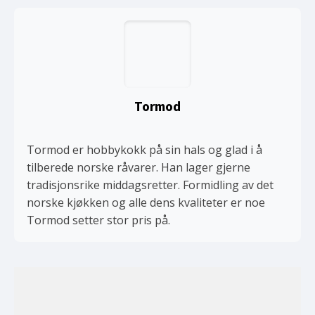
Tormod
Tormod er hobbykokk på sin hals og glad i å
tilberede norske råvarer. Han lager gjerne
tradisjonsrike middagsretter. Formidling av det
norske kjøkken og alle dens kvaliteter er noe
Tormod setter stor pris på.