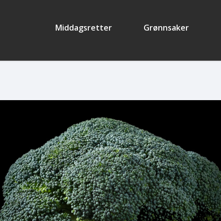
Middagsretter
Grønnsaker